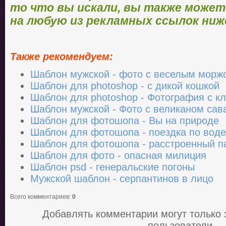
то что вы искали, вы также может
на любую из рекламных ссылок ниж
Также рекомендуем:
Шаблон мужской - фото с веселым морж
Шаблон для photoshop - с дикой кошкой
Шаблон для photoshop - Фотография с к
Шаблон мужской - Фото с великаном сав
Шаблон для фотошопа - Вы на природе
Шаблон для фотошопа - поездка по воде
Шаблон для фотошопа - расстроенный п
Шаблон для фото - опасная милиция
Шаблон psd - генеральские погоны
Мужской шаблон - серпантинов в лицо
Всего комментариев
:
0
Добавлять комментарии могут только
пользователи.