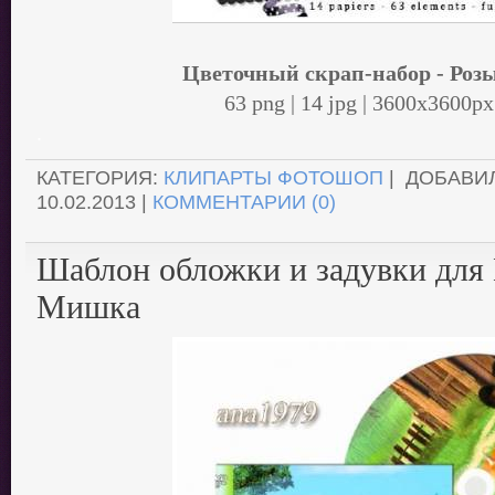
Цветочный скрап-набор - Роз
63 png | 14 jpg | 3600x3600p
.
КАТЕГОРИЯ:
КЛИПАРТЫ ФОТОШОП
| ДОБАВИ
10.02.2013
|
КОММЕНТАРИИ (0)
Шаблон обложки и задувки для
Мишка