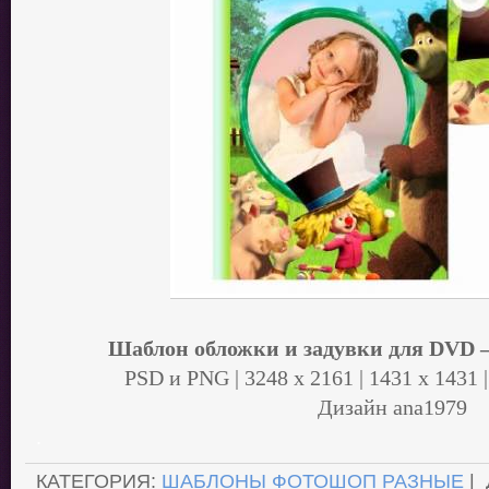
Шаблон обложки и задувки для DVD
PSD и PNG | 3248 x 2161 | 1431 x 1431 |
Дизайн ana1979
.
КАТЕГОРИЯ:
ШАБЛОНЫ ФОТОШОП РАЗНЫЕ
|