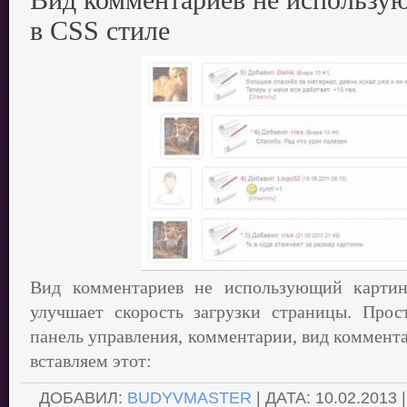
в CSS стиле
Вид комментариев не использующий картин
улучшает скорость загрузки страницы. Прос
панель управления, комментарии, вид коммента
вставляем этот:
.
ДОБАВИЛ:
BUDYVMASTER
| ДАТА:
10.02.2013