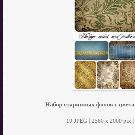
Набор старинных фонов с цвета
19 JPEG | 2560 х 2000 pix 
.