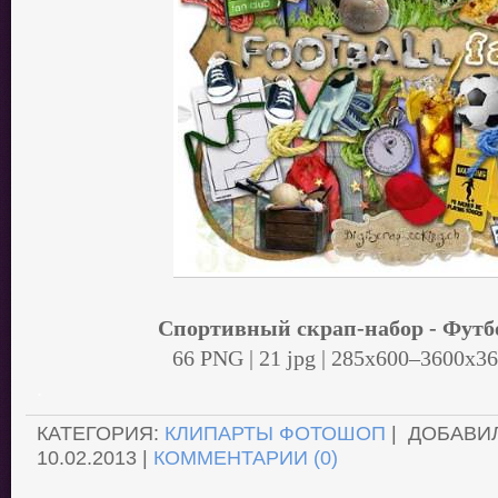
Спортивный скрап-набор - Фут
66 PNG | 21 jpg | 285x600–3600x3
.
КАТЕГОРИЯ:
КЛИПАРТЫ ФОТОШОП
| ДОБАВИ
10.02.2013
|
КОММЕНТАРИИ (0)