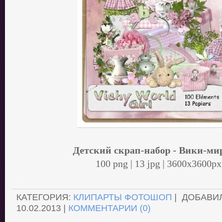
Детский скрап-набор - Вики-ми
100 png | 13 jpg | 3600x3600p
.
КАТЕГОРИЯ:
КЛИПАРТЫ ФОТОШОП
| ДОБАВИ
10.02.2013
|
КОММЕНТАРИИ (0)