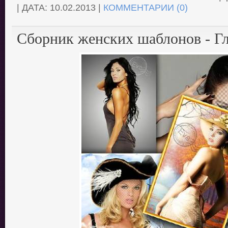
| ДАТА:
10.02.2013
|
КОММЕНТАРИИ (0)
Сборник женских шаблонов - Г