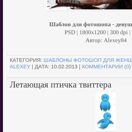
Шаблон для фотошопа - девуш
PSD | 1800x1200 | 300 dpi |
Автор: Alexey84
.
КАТЕГОРИЯ:
ШАБЛОНЫ ФОТОШОП ДЛЯ ЖЕН
ALEXEY
| ДАТА:
10.02.2013
|
КОММЕНТАРИИ (0)
Летающая птичка твиттера