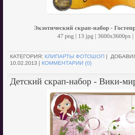
Экзотический скрап-набор - Госте
47 png | 13 jpg | 3600x3600px 
.
КАТЕГОРИЯ:
КЛИПАРТЫ ФОТОШОП
| ДОБАВИ
10.02.2013
|
КОММЕНТАРИИ (0)
Детский скрап-набор - Вики-ми