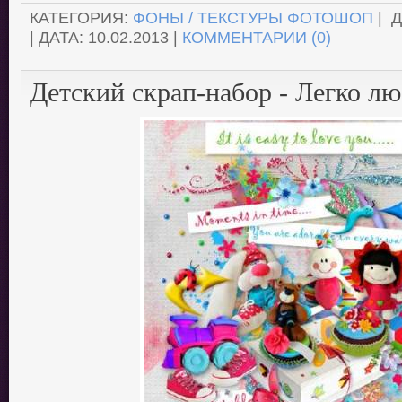
КАТЕГОРИЯ:
ФОНЫ / ТЕКСТУРЫ ФОТОШОП
| 
| ДАТА:
10.02.2013
|
КОММЕНТАРИИ (0)
Детский скрап-набор - Легко лю