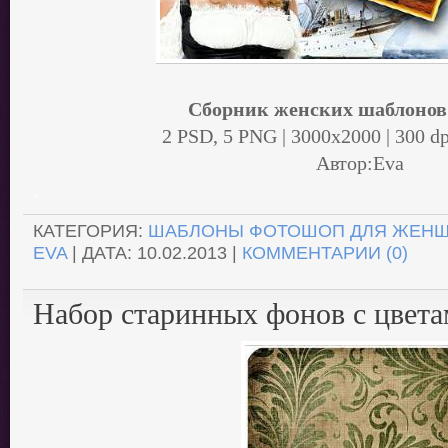
Сборник женских шаблонов 
2 PSD, 5 PNG | 3000x2000 | 300 dp
Автор:Eva
.
КАТЕГОРИЯ:
ШАБЛОНЫ ФОТОШОП ДЛЯ ЖЕН
EVA
| ДАТА:
10.02.2013
|
КОММЕНТАРИИ (0)
Набор старинных фонов с цвета