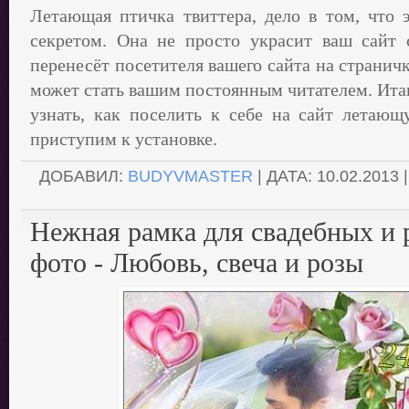
Летающая птичка твиттера, дело в том, что э
секретом. Она не просто украсит ваш сайт 
перенесёт посетителя вашего сайта на страничк
может стать вашим постоянным читателем. Итак
узнать, как поселить к себе на сайт летающ
приступим к установке.
.
ДОБАВИЛ:
BUDYVMASTER
| ДАТА:
10.02.2013
Нежная рамка для свадебных и
фото - Любовь, свеча и розы