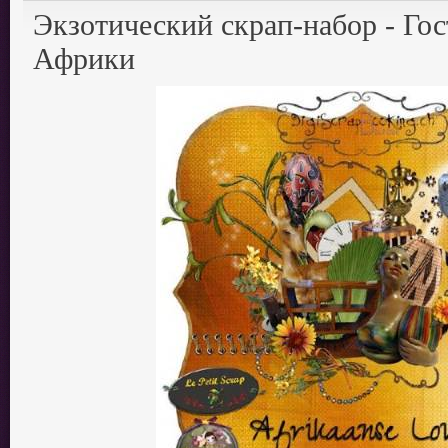
Экзотический скрап-набор - Го
Африки