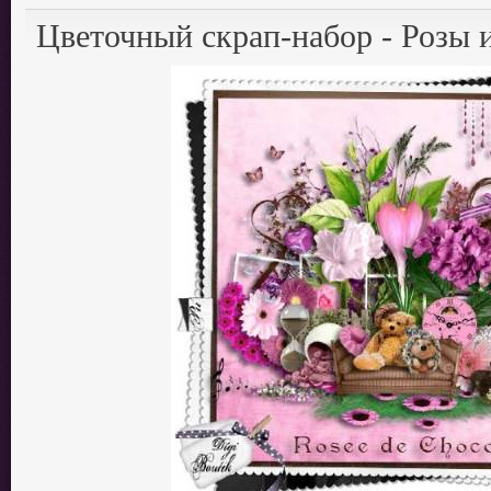
Цветочный скрап-набор - Розы 