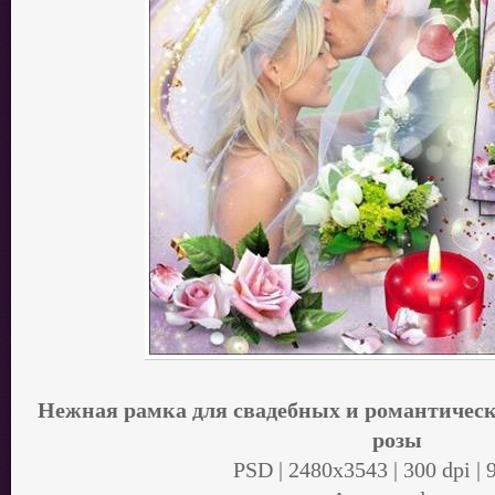
Нежная рамка для свадебных и романтически
розы
PSD | 2480x3543 | 300 dpi |