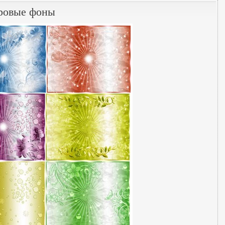
ровые фоны