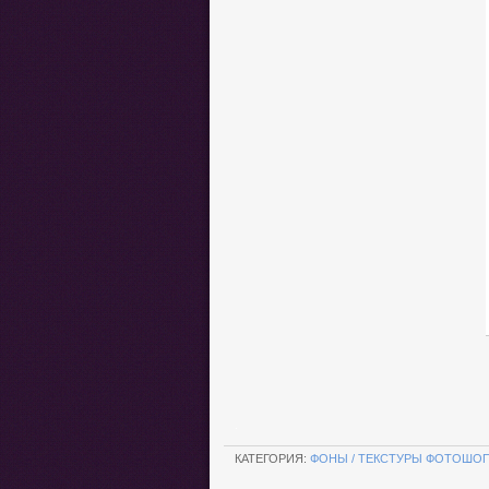
.
КАТЕГОРИЯ:
ФОНЫ / ТЕКСТУРЫ ФОТОШО