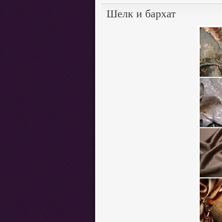
Шелк и бархат