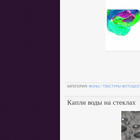
.
КАТЕГОРИЯ:
ФОНЫ / ТЕКСТУРЫ ФОТОШО
Капли воды на стеклах