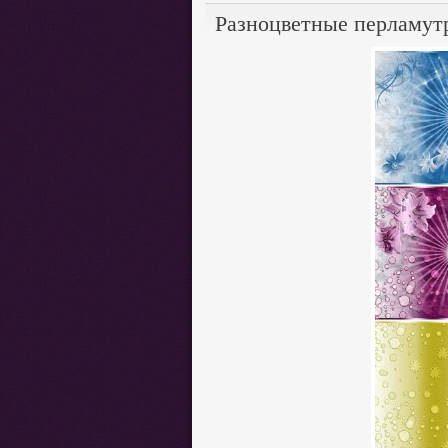
Разноцветные перламут