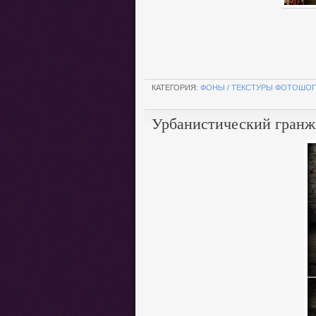
.
КАТЕГОРИЯ:
ФОНЫ / ТЕКСТУРЫ ФОТОШО
Урбанистический гранж