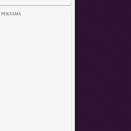
РЕКЛАМА