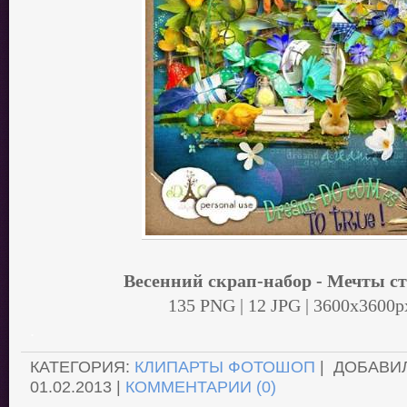
Весенний скрап-набор - Мечты с
135 PNG | 12 JPG | 3600x3600p
.
КАТЕГОРИЯ:
КЛИПАРТЫ ФОТОШОП
| ДОБАВИ
01.02.2013
|
КОММЕНТАРИИ (0)