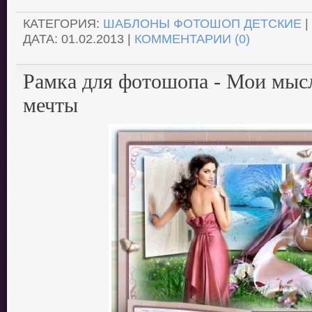
КАТЕГОРИЯ:
ШАБЛОНЫ ФОТОШОП ДЕТСКИЕ
|
ДАТА:
01.02.2013
|
КОММЕНТАРИИ (0)
Рамка для фотошопа - Мои мысл
мечты