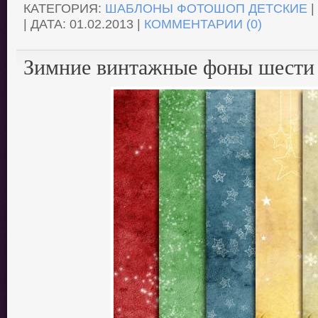
КАТЕГОРИЯ:
ШАБЛОНЫ ФОТОШОП ДЕТСКИЕ
|
| ДАТА:
01.02.2013
|
КОММЕНТАРИИ (0)
Зимние винтажные фоны шести 