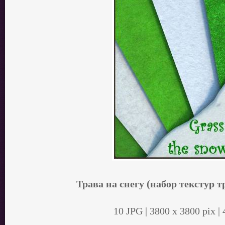
Трава на снегу (набор текстур т
10 JPG | 3800 x 3800 pix |
.