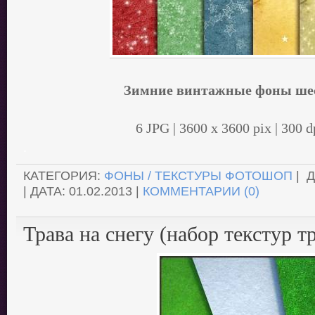
Зимние винтажные фоны шес
6 JPG | 3600 x 3600 pix | 300 d
.
КАТЕГОРИЯ:
ФОНЫ / ТЕКСТУРЫ ФОТОШОП
| 
| ДАТА:
01.02.2013
|
КОММЕНТАРИИ (0)
Трава на снегу (набор текстур т