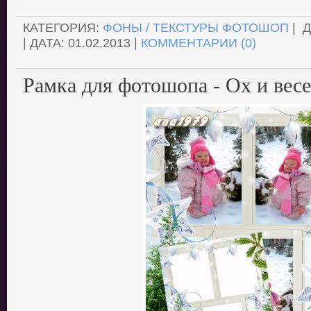
КАТЕГОРИЯ:
ФОНЫ / ТЕКСТУРЫ ФОТОШОП
| 
| ДАТА:
01.02.2013
|
КОММЕНТАРИИ (0)
Рамка для фотошопа - Ох и вес