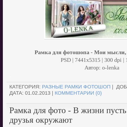
Рамка для фотошопа - Мои мысли,
PSD | 7441x5315 | 300 dpi |
Автор: o-lenka
.
КАТЕГОРИЯ:
РАЗНЫЕ РАМКИ ФОТОШОП
| ДО
ДАТА:
01.02.2013
|
КОММЕНТАРИИ (0)
Рамка для фото - В жизни пусть
друзья окружают