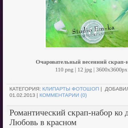
Очаровательный весенний скрап-
110 png | 12 jpg | 3600x3600p
.
КАТЕГОРИЯ:
КЛИПАРТЫ ФОТОШОП
| ДОБАВИ
01.02.2013
|
КОММЕНТАРИИ (0)
Романтический скрап-набор ко 
Любовь в красном