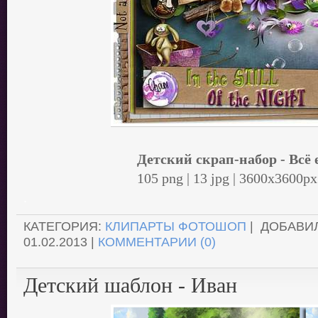
Детский скрап-набор - Всё 
105 png | 13 jpg | 3600x3600p
.
КАТЕГОРИЯ:
КЛИПАРТЫ ФОТОШОП
| ДОБАВИ
01.02.2013
|
КОММЕНТАРИИ (0)
Детский шаблон - Иван