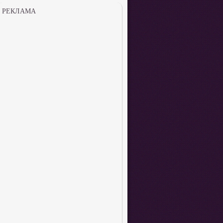
РЕКЛАМА