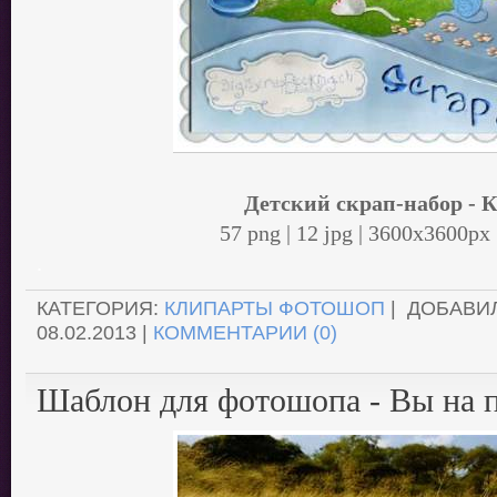
Детский скрап-набор - 
57 png | 12 jpg | 3600x3600px
.
КАТЕГОРИЯ:
КЛИПАРТЫ ФОТОШОП
| ДОБАВИ
08.02.2013
|
КОММЕНТАРИИ (0)
Шаблон для фотошопа - Вы на 