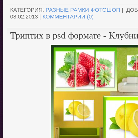
КАТЕГОРИЯ:
РАЗНЫЕ РАМКИ ФОТОШОП
| ДО
08.02.2013
|
КОММЕНТАРИИ (0)
Триптих в psd формате - Клубни