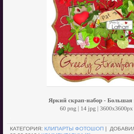
Яркий скрап-набор - Большая
60 png | 14 jpg | 3600x3600px
.
КАТЕГОРИЯ:
КЛИПАРТЫ ФОТОШОП
| ДОБАВИ