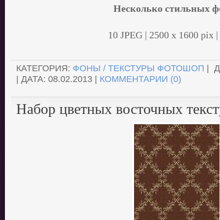
Несколько стильных ф
10 JPEG | 2500 x 1600 pix 
.
КАТЕГОРИЯ:
ФОНЫ / ТЕКСТУРЫ ФОТОШОП
| 
| ДАТА:
08.02.2013
|
КОММЕНТАРИИ (0)
Набор цветных восточных текст