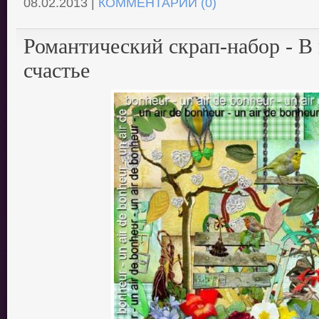
08.02.2013
|
КОММЕНТАРИИ (0)
Романтический скрап-набор - В 
счастье