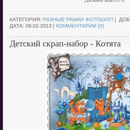
.
КАТЕГОРИЯ:
РАЗНЫЕ РАМКИ ФОТОШОП
| ДО
ДАТА:
08.02.2013
|
КОММЕНТАРИИ (0)
Детский скрап-набор - Котята