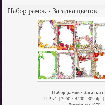
Набор рамок - Загадка цветов
Набор рамок - Загадка ц
11 PNG | 3000 x 4500 | 300 dpi 
Дизайн аnа1979