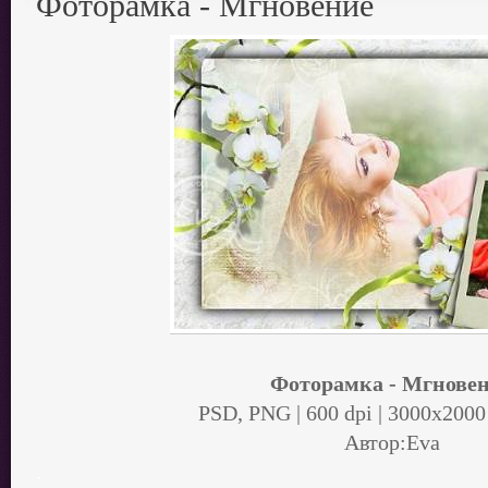
Фоторамка - Мгновение
Фоторамка - Мгнове
PSD, PNG | 600 dpi | 3000x2000
Автор:Eva
.