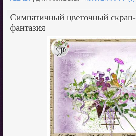
Симпатичный цветочный скрап-
фантазия