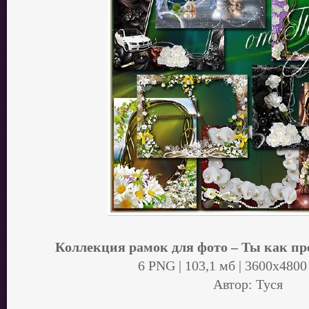
Коллекция рамок для фото – Ты как п
6 PNG | 103,1 мб | 3600х4800 
Автор: Туся
.