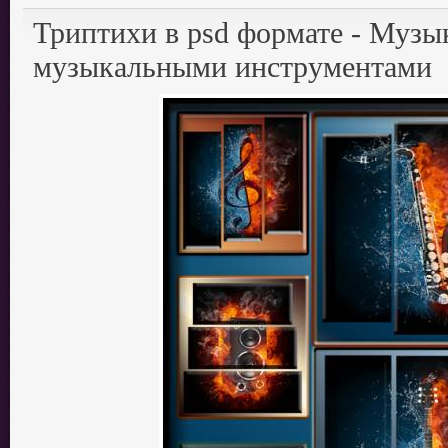
Триптихи в psd формате - Музы
музыкальными инструментами