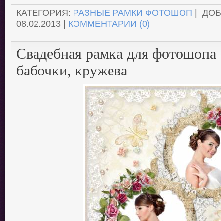
КАТЕГОРИЯ:
РАЗНЫЕ РАМКИ ФОТОШОП
| ДО
08.02.2013
|
КОММЕНТАРИИ (0)
Свадебная рамка для фотошопа 
бабочки, кружева