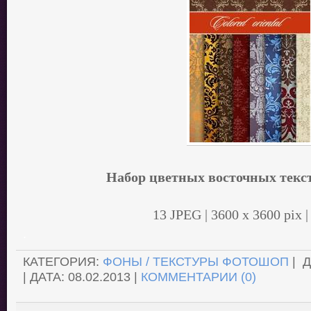
Набор цветных восточных текст
13 JPEG | 3600 х 3600 pix 
.
КАТЕГОРИЯ:
ФОНЫ / ТЕКСТУРЫ ФОТОШОП
| 
| ДАТА:
08.02.2013
|
КОММЕНТАРИИ (0)