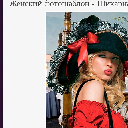
Женский фотошаблон - Шикарн