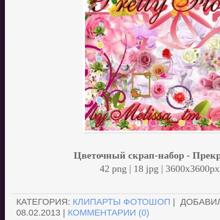
Цветочный скрап-набор - Прек
42 png | 18 jpg | 3600x3600p
.
КАТЕГОРИЯ:
КЛИПАРТЫ ФОТОШОП
| ДОБАВИ
08.02.2013
|
КОММЕНТАРИИ (0)