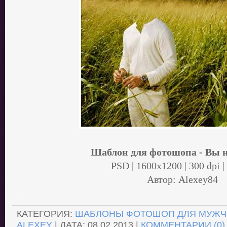
Шаблон для фотошопа - Вы н
PSD | 1600x1200 | 300 dpi |
Автор: Alexey84
.
КАТЕГОРИЯ:
ШАБЛОНЫ ФОТОШОП ДЛЯ МУЖЧ
ALEXEY
| ДАТА:
08.02.2013
|
КОММЕНТАРИИ (0)