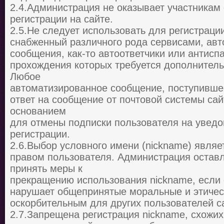
2.4.Администрация не оказывает участникам
регистрации на сайте.
2.5.Не следует использовать для регистрации
снабженный различного рода сервисами, ав
сообщения, как-то автоответчики или антис
прохождения которых требуется дополнител
Любое
автоматизированное сообщение, поступивше
ответ на сообщение от почтовой системы сай
основанием
для отмены подписки пользователя на уведо
регистрации.
2.6.Выбор условного имени (nickname) явля
правом пользователя. Администрация оставл
принять меры к
прекращению использования nickname, если 
нарушает общепринятые моральные и этичес
оскорбительным для других пользователей с
2.7.Запрещена регистрация nickname, схожи