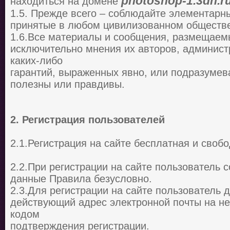
photoshop-1.3dn.r
находиться на домене
1.5. Прежде всего – соблюдайте элементарн
принятые в любом цивилизованном обществ
1.6.Все материалы и сообщения, размещаем
исключительно мнения их авторов, администр
каких-либо
гарантий, выраженных явно, или подразумев
полезны или правдивы.
2. Регистрация пользователей
2.1.Регистрация на сайте бесплатная и свобо
2.2.При регистрации на сайте пользователь 
данные Правила безусловно.
2.3.Для регистрации на сайте пользователь 
действующий адрес электронной почты на не
кодом
подтверждения регистрации.