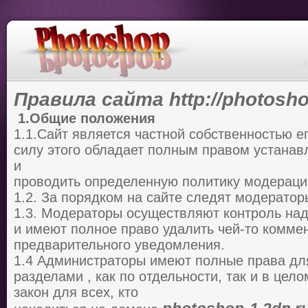
Правила сайта http://photosho
1.Общие положения
1.1.Сайт является частной собственностью е
силу этого обладает полным правом устана
и
проводить определенную политику модераци
1.2. За порядком на сайте следят модерато
1.3. Модераторы осуществляют контроль на
и имеют полное право удалить чей-то комме
предварительного уведомления.
1.4 Администраторы имеют полные права дл
разделами , как по отдельности, так и в цел
закон для всех, кто