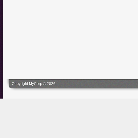
Copyright MyCorp © 2026