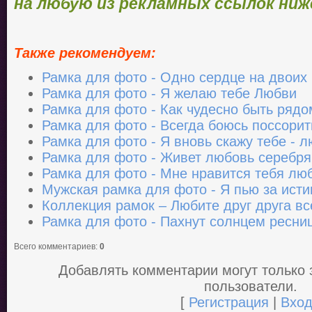
на любую из рекламных ссылок ниж
Также рекомендуем:
Рамка для фото - Одно сердце на двоих
Рамка для фото - Я желаю тебе Любви
Рамка для фото - Как чудесно быть рядо
Рамка для фото - Всегда боюсь поссорит
Рамка для фото - Я вновь скажу тебе - 
Рамка для фото - Живет любовь серебря
Рамка для фото - Мне нравится тебя лю
Мужская рамка для фото - Я пью за ист
Коллекция рамок – Любите друг друга в
Рамка для фото - Пахнут солнцем ресни
Всего комментариев
:
0
Добавлять комментарии могут только
пользователи.
[
Регистрация
|
Вхо