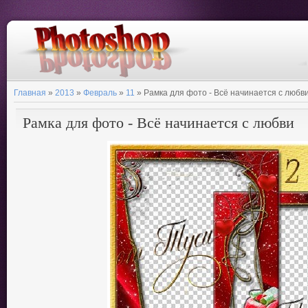
Главная
»
2013
»
Февраль
»
11
» Рамка для фото - Всё начинается с любв
Рамка для фото - Всё начинается с любви