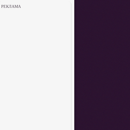
РЕКЛАМА