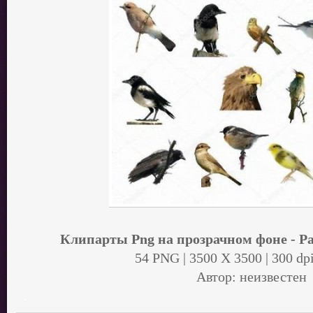
Клипарты Png на прозрачном фоне - Р
54 PNG | 3500 Х 3500 | 300 dp
Автор: неизвестен
.