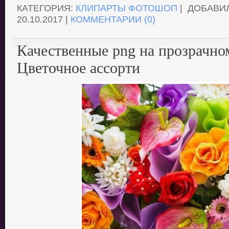
КАТЕГОРИЯ:
КЛИПАРТЫ ФОТОШОП
| ДОБАВИ
20.10.2017
|
КОММЕНТАРИИ (0)
Качественные png на прозрачно
Цветочное ассорти