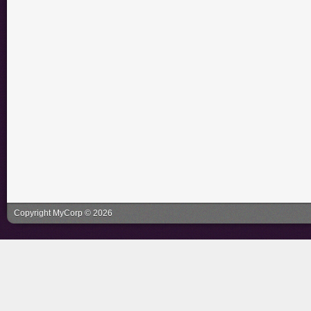
Copyright MyCorp © 2026