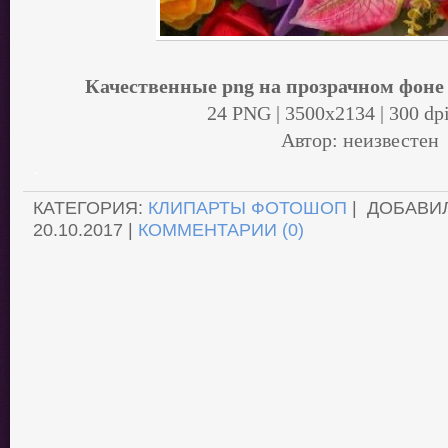
Качественные png на прозрачном фоне 
24 PNG | 3500x2134 | 300 dpi
Автор: неизвестен
.
КАТЕГОРИЯ:
КЛИПАРТЫ ФОТОШОП
| ДОБАВИ
20.10.2017
|
КОММЕНТАРИИ (0)