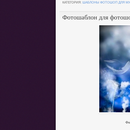
КАТЕГОРИЯ:
ШАБЛОНЫ ФОТОШОП ДЛЯ М
Фотошаблон для фотошо
Фо