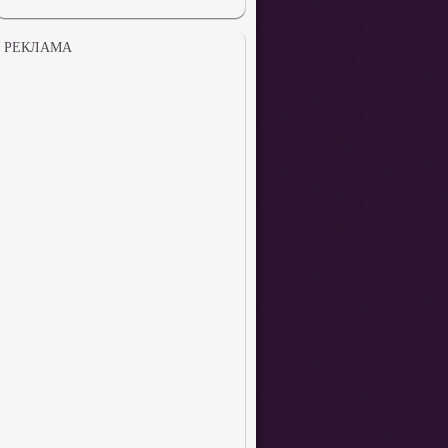
РЕКЛАМА