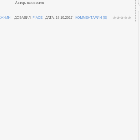
Автор: неизвестен
УЖЧИН
| ДОБАВИЛ:
FIACE
| ДАТА:
18.10.2017
|
КОММЕНТАРИИ (0)