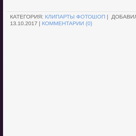
.
КАТЕГОРИЯ:
КЛИПАРТЫ ФОТОШОП
| ДОБАВИ
13.10.2017
|
КОММЕНТАРИИ (0)