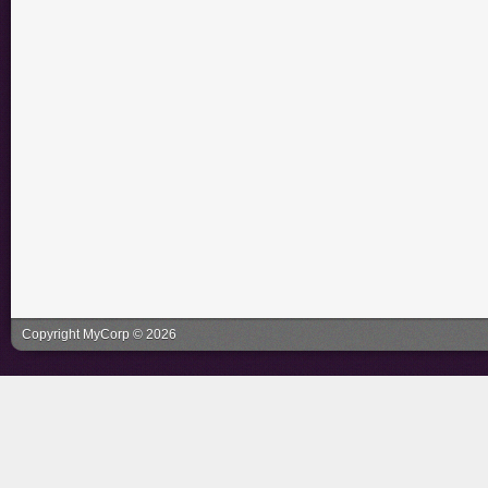
Copyright MyCorp © 2026