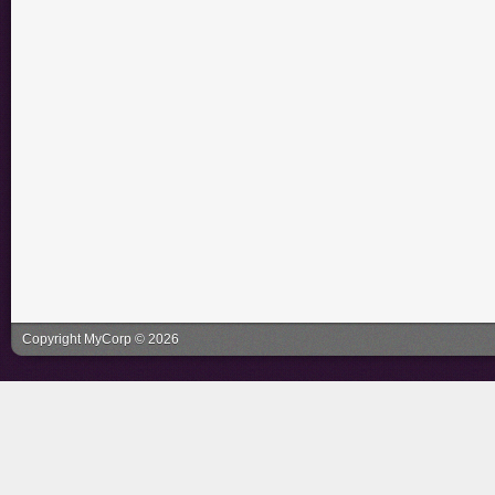
Copyright MyCorp © 2026