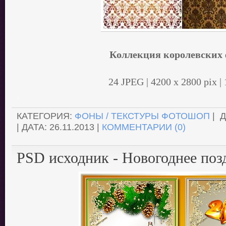
Коллекция королевских
24 JPEG | 4200 x 2800 pix |
.
КАТЕГОРИЯ:
ФОНЫ / ТЕКСТУРЫ ФОТОШОП
| 
| ДАТА:
26.11.2013
|
КОММЕНТАРИИ (0)
PSD исходник - Новогоднее поз