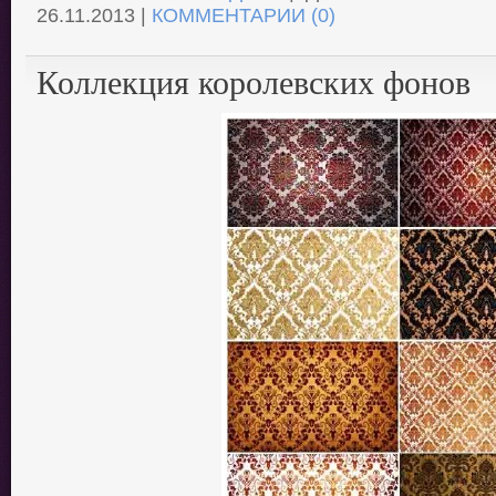
26.11.2013
|
КОММЕНТАРИИ (0)
Коллекция королевских фонов