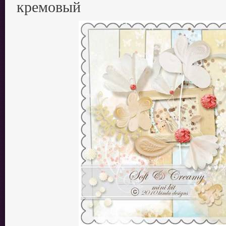
кремовый