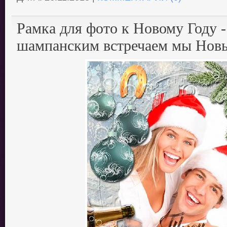
Рамка для фото к Новому Году -
шампанским встречаем мы Нов