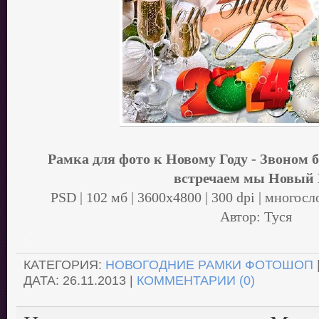
Рамка для фото к Новому Году - Звоном
встречаем мы Новый 
PSD | 102 мб | 3600х4800 | 300 dpi | многос
Автор: Туся
.
КАТЕГОРИЯ:
НОВОГОДНИЕ РАМКИ ФОТОШОП
ДАТА:
26.11.2013
|
КОММЕНТАРИИ (0)