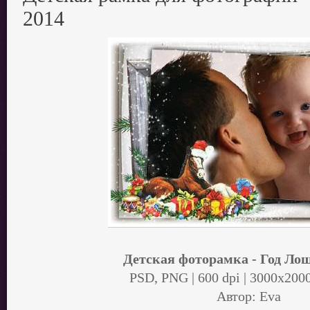
2014
Детская фоторамка - Год Ло
PSD, PNG | 600 dpi | 3000x2000
Автор: Eva