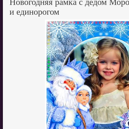
Новогодняя рамка с дедом Моро
и единорогом