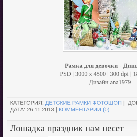
Рамка для девочки - Дин
PSD | 3000 x 4500 | 300 dpi | 
Дизайн аnа1979
.
КАТЕГОРИЯ:
ДЕТСКИЕ РАМКИ ФОТОШОП
| ДО
ДАТА:
26.11.2013
|
КОММЕНТАРИИ (0)
Лошадка праздник нам несет