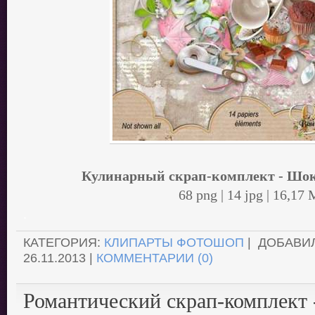
Кулинарный скрап-комплект - Шо
68 png | 14 jpg | 16,17
.
КАТЕГОРИЯ:
КЛИПАРТЫ ФОТОШОП
| ДОБАВИ
26.11.2013
|
КОММЕНТАРИИ (0)
Романтический скрап-комплект