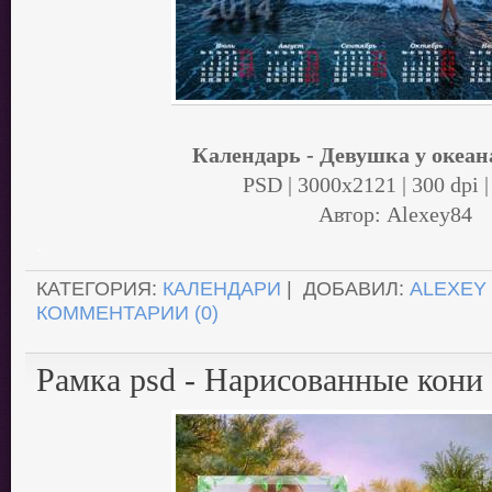
Календарь - Девушка у океана
PSD | 3000x2121 | 300 dpi |
Автор: Alexey84
.
КАТЕГОРИЯ:
КАЛЕНДАРИ
| ДОБАВИЛ:
ALEXEY
КОММЕНТАРИИ (0)
Рамка psd - Нарисованные кони 