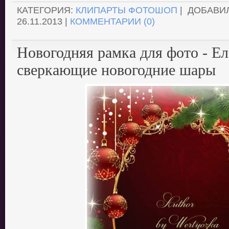
КАТЕГОРИЯ:
КЛИПАРТЫ ФОТОШОП
| ДОБАВИ
26.11.2013
|
КОММЕНТАРИИ (0)
Новогодняя рамка для фото - Ел
сверкающие новогодние шары