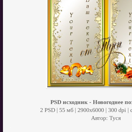
PSD исходник - Новогоднее п
2 PSD | 55 мб | 2900х6000 | 300 dpi 
Автор: Туся
.