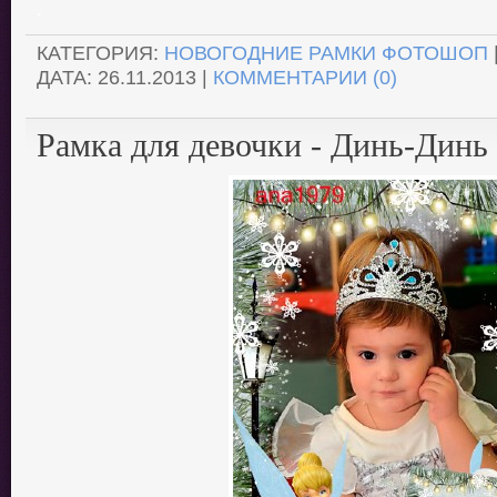
.
КАТЕГОРИЯ:
НОВОГОДНИЕ РАМКИ ФОТОШОП
ДАТА:
26.11.2013
|
КОММЕНТАРИИ (0)
Рамка для девочки - Динь-Динь