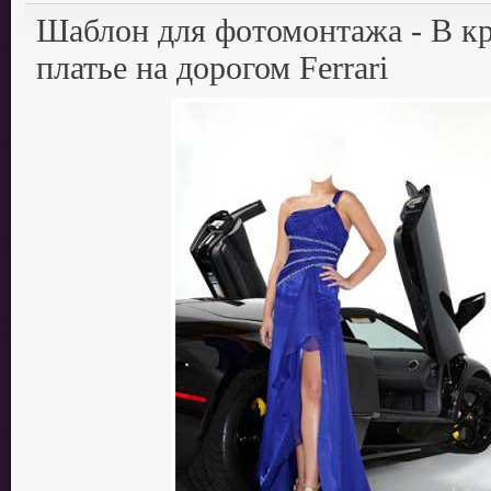
Шаблон для фотомонтажа - В к
платье на дорогом Ferrari