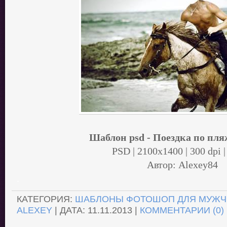
Шаблон psd - Поездка по пля
PSD | 2100x1400 | 300 dpi |
Автор: Alexey84
.
КАТЕГОРИЯ:
ШАБЛОНЫ ФОТОШОП ДЛЯ МУЖЧ
ALEXEY
| ДАТА:
11.11.2013
|
КОММЕНТАРИИ (0)