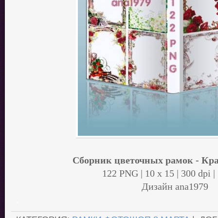
Сборник цветочных рамок - Кр
122 PNG | 10 х 15 | 300 dpi |
Дизайн аnа1979
.