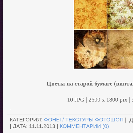
Цветы на старой бумаге (винт
10 JPG | 2600 х 1800 pix |
.
КАТЕГОРИЯ:
ФОНЫ / ТЕКСТУРЫ ФОТОШОП
| 
| ДАТА:
11.11.2013
|
КОММЕНТАРИИ (0)