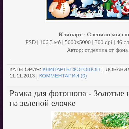
Клипарт - Слепили мы сн
PSD | 106,3 мб | 5000х5000 | 300 dpi | 46 
Автор: отделила от фона
.
КАТЕГОРИЯ:
КЛИПАРТЫ ФОТОШОП
| ДОБАВИ
11.11.2013
|
КОММЕНТАРИИ (0)
Рамка для фотошопа - Золотые
на зеленой елочке