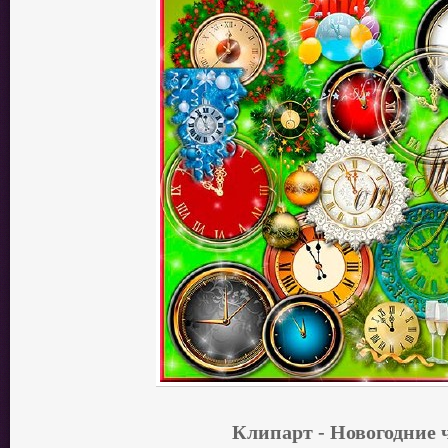
Клипарт - Новогодние 