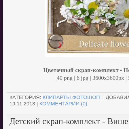
Цветочный скрап-комплект - 
40 png | 6 jpg | 3600x3600px |
.
КАТЕГОРИЯ:
КЛИПАРТЫ ФОТОШОП
| ДОБАВИ
19.11.2013
|
КОММЕНТАРИИ (0)
Детский скрап-комплект - Више