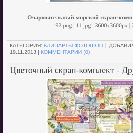
Очаровательный морской скрап-комп
92 png | 11 jpg | 3600x3600px |
.
КАТЕГОРИЯ:
КЛИПАРТЫ ФОТОШОП
| ДОБАВИ
19.11.2013
|
КОММЕНТАРИИ (0)
Цветочный скрап-комплект - Д