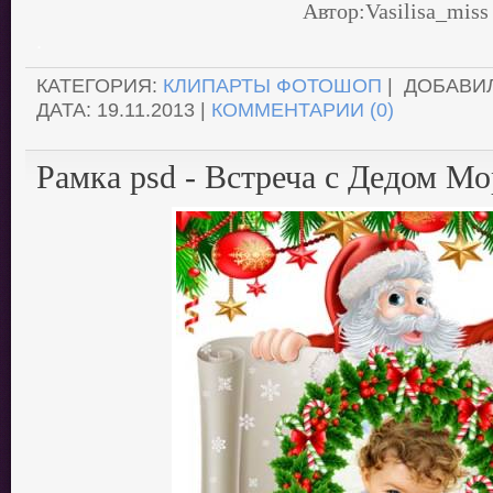
Автор:Vasilisa_miss
.
КАТЕГОРИЯ:
КЛИПАРТЫ ФОТОШОП
| ДОБАВИ
ДАТА:
19.11.2013
|
КОММЕНТАРИИ (0)
Рамка psd - Встреча с Дедом М