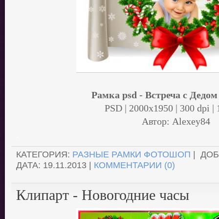
Рамка psd - Встреча с Дедо
PSD | 2000x1950 | 300 dpi | 
Автор: Alexey84
.
КАТЕГОРИЯ:
РАЗНЫЕ РАМКИ ФОТОШОП
| ДО
ДАТА:
19.11.2013
|
КОММЕНТАРИИ (0)
Клипарт - Новогодние часы