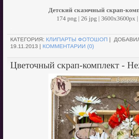
Детский сказочный скрап-комп
174 png | 26 jpg | 3600x3600px 
.
КАТЕГОРИЯ:
КЛИПАРТЫ ФОТОШОП
| ДОБАВИ
19.11.2013
|
КОММЕНТАРИИ (0)
Цветочный скрап-комплект - Н