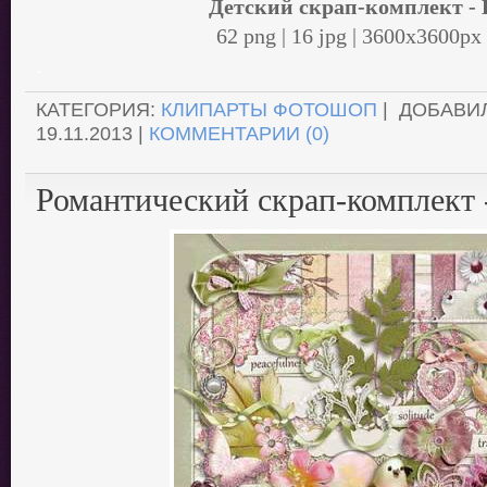
Детский скрап-комплект -
62 png | 16 jpg | 3600x3600px
.
КАТЕГОРИЯ:
КЛИПАРТЫ ФОТОШОП
| ДОБАВИ
19.11.2013
|
КОММЕНТАРИИ (0)
Романтический скрап-комплект 