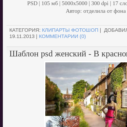
PSD | 105 мб | 5000х5000 | 300 dpi | 17 с
Автор: отделила от фона
.
КАТЕГОРИЯ:
КЛИПАРТЫ ФОТОШОП
| ДОБАВИ
19.11.2013
|
КОММЕНТАРИИ (0)
Шаблон psd женский - В красно