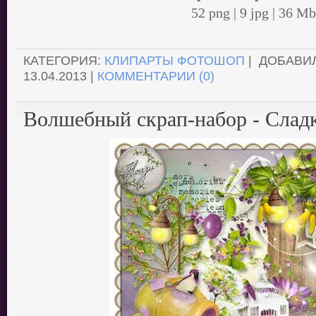
52 png | 9 jpg | 36 Mb
.
КАТЕГОРИЯ:
КЛИПАРТЫ ФОТОШОП
| ДОБАВИ
13.04.2013
|
КОММЕНТАРИИ (0)
Волшебный скрап-набор - Слад