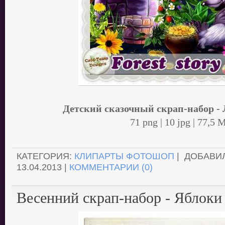
Детский сказочный скрап-набор -
71 png | 10 jpg | 77,5 
.
КАТЕГОРИЯ:
КЛИПАРТЫ ФОТОШОП
| ДОБАВИ
13.04.2013
|
КОММЕНТАРИИ (0)
Весенний скрап-набор - Яблоки