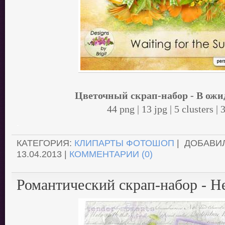
Цветочный скрап-набор - В ожи
44 png | 13 jpg | 5 clusters |
.
КАТЕГОРИЯ:
КЛИПАРТЫ ФОТОШОП
| ДОБАВИ
13.04.2013
|
КОММЕНТАРИИ (0)
Романтический скрап-набор - 