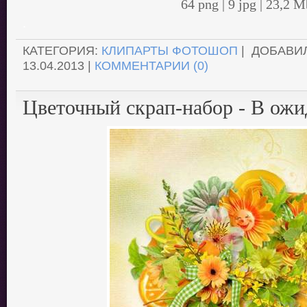
64 png | 9 jpg | 23,2 M
.
КАТЕГОРИЯ:
КЛИПАРТЫ ФОТОШОП
| ДОБАВИ
13.04.2013
|
КОММЕНТАРИИ (0)
Цветочный скрап-набор - В ожи