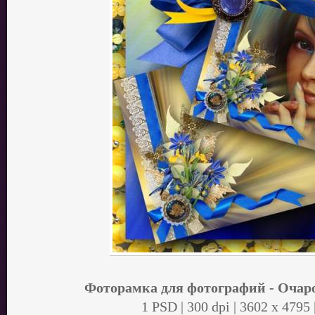
Фоторамка для фотографий - Оча
1 PSD | 300 dpi | 3602 x 4795