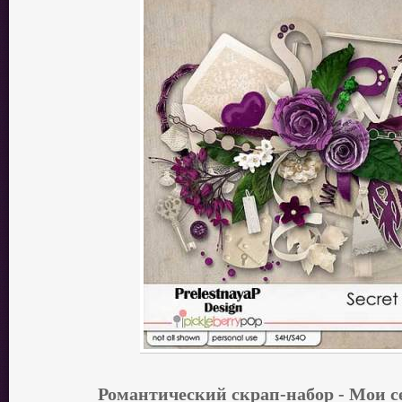
Романтический скрап-набор - Мои с