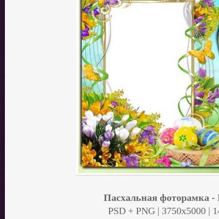
Пасхальная фоторамка - 
PSD + PNG | 3750x5000 | 