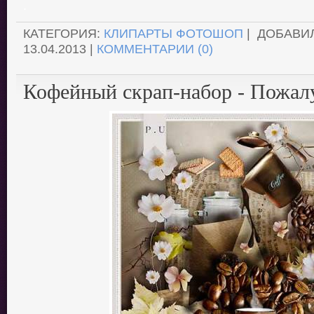
.
КАТЕГОРИЯ:
КЛИПАРТЫ ФОТОШОП
| ДОБАВИ
13.04.2013
|
КОММЕНТАРИИ (0)
Кофейный скрап-набор - Пожал