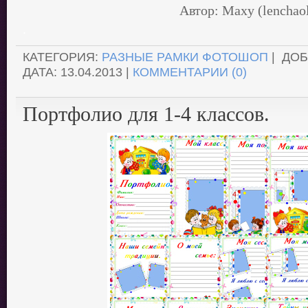
Автор: Maxy (lenchao
.
КАТЕГОРИЯ:
РАЗНЫЕ РАМКИ ФОТОШОП
| ДО
ДАТА:
13.04.2013
|
КОММЕНТАРИИ (0)
Портфолио для 1-4 классов.