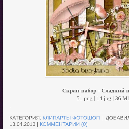
Скрап-набор - Сладкий 
51 png | 14 jpg | 36 M
.
КАТЕГОРИЯ:
КЛИПАРТЫ ФОТОШОП
| ДОБАВИ
13.04.2013
|
КОММЕНТАРИИ (0)