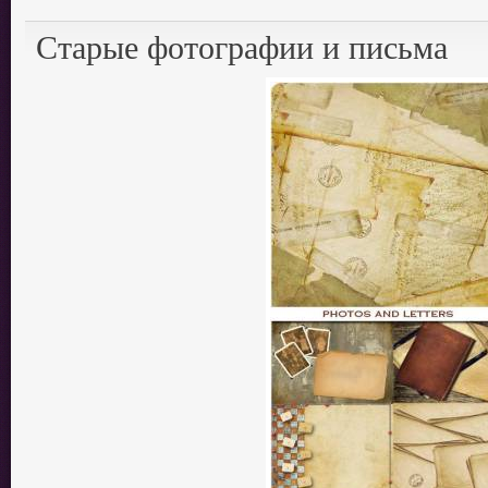
Старые фотографии и письма