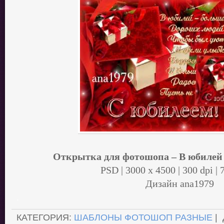
Открытка для фотошопа – В юбилей 
PSD | 3000 x 4500 | 300 dpi |
Дизайн аnа1979
.
КАТЕГОРИЯ:
ШАБЛОНЫ ФОТОШОП РАЗНЫЕ
|