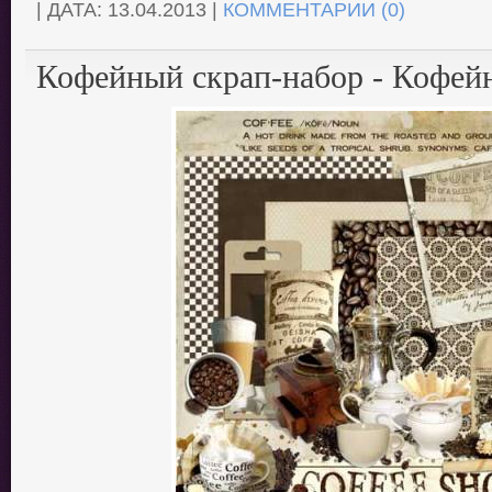
| ДАТА:
13.04.2013
|
КОММЕНТАРИИ (0)
Кофейный скрап-набор - Кофей