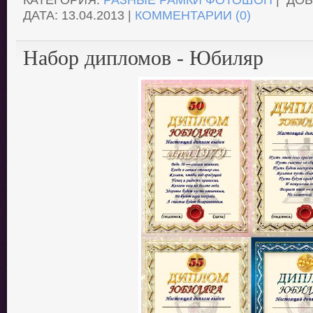
ДАТА:
13.04.2013
|
КОММЕНТАРИИ (0)
Набор дипломов - Юбиляр