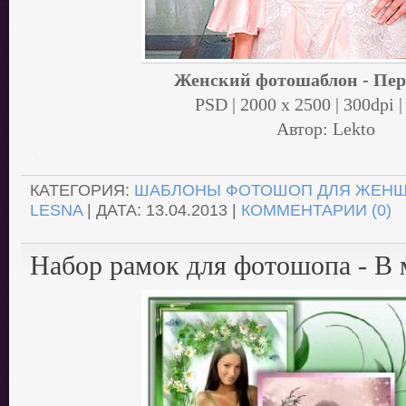
Женский фотошаблон - Пер
PSD | 2000 x 2500 | 300dpi 
Автор: Lekto
.
КАТЕГОРИЯ:
ШАБЛОНЫ ФОТОШОП ДЛЯ ЖЕН
LESNA
| ДАТА:
13.04.2013
|
КОММЕНТАРИИ (0)
Набор рамок для фотошопа - В 