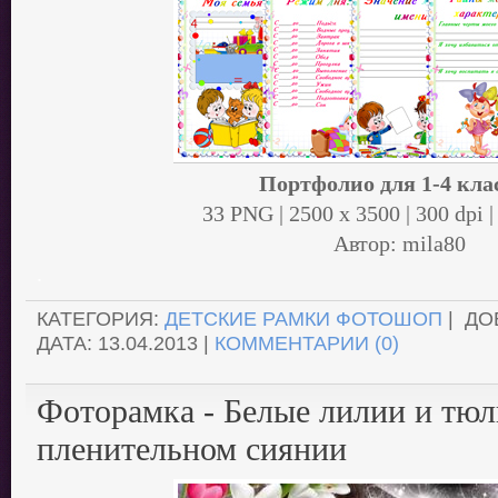
Портфолио для 1-4 клас
33 PNG | 2500 x 3500 | 300 dpi 
Автор: mila80
.
КАТЕГОРИЯ:
ДЕТСКИЕ РАМКИ ФОТОШОП
| ДО
ДАТА:
13.04.2013
|
КОММЕНТАРИИ (0)
Фоторамка - Белые лилии и тюл
пленительном сиянии