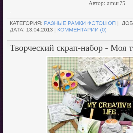
Автор: amur75
.
КАТЕГОРИЯ:
РАЗНЫЕ РАМКИ ФОТОШОП
| ДО
ДАТА:
13.04.2013
|
КОММЕНТАРИИ (0)
Творческий скрап-набор - Моя 