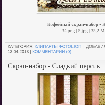
Кофейный скрап-набор - 
34 png | 5 jpg | 35,2 M
.
КАТЕГОРИЯ:
КЛИПАРТЫ ФОТОШОП
| ДОБАВИ
13.04.2013
|
КОММЕНТАРИИ (0)
Скрап-набор - Сладкий персик