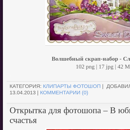
Волшебный скрап-набор - Сл
102 png | 17 jpg | 42 
.
КАТЕГОРИЯ:
КЛИПАРТЫ ФОТОШОП
| ДОБАВИ
13.04.2013
|
КОММЕНТАРИИ (0)
Открытка для фотошопа – В юб
счастья