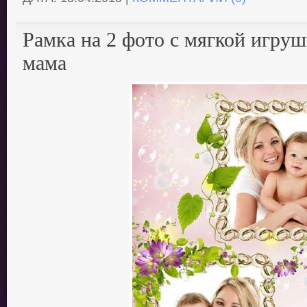
Рамка на 2 фото с мягкой игру
мама