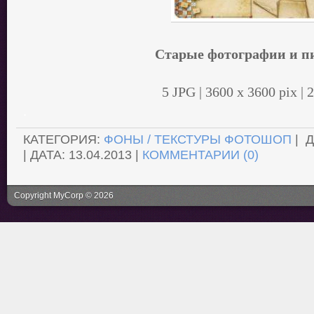
Старые фотографии и п
5 JPG | 3600 x 3600 pix | 
.
КАТЕГОРИЯ:
ФОНЫ / ТЕКСТУРЫ ФОТОШОП
| 
| ДАТА:
13.04.2013
|
КОММЕНТАРИИ (0)
Copyright MyCorp © 2026