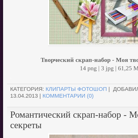
Творческий скрап-набор - Моя тв
14 png | 3 jpg | 61,25 
.
КАТЕГОРИЯ:
КЛИПАРТЫ ФОТОШОП
| ДОБАВИ
13.04.2013
|
КОММЕНТАРИИ (0)
Романтический скрап-набор - М
секреты