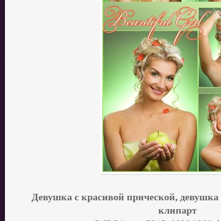
Девушка с красивой прической, девушка 
клипарт