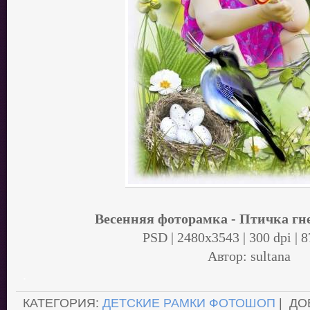
Весенняя фоторамка - Птичка гн
PSD | 2480x3543 | 300 dpi | 
Автор: sultana
.
КАТЕГОРИЯ:
ДЕТСКИЕ РАМКИ ФОТОШОП
| ДО