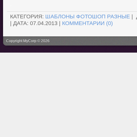
.
КАТЕГОРИЯ:
ШАБЛОНЫ ФОТОШОП РАЗНЫЕ
|
| ДАТА:
07.04.2013
|
КОММЕНТАРИИ (0)
Copyright MyCorp © 2026