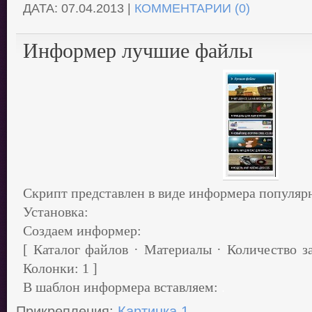
ДАТА:
07.04.2013
|
КОММЕНТАРИИ (0)
Информер лучшие файлы
Скрипт представлен в виде информера популяр
Установка:
Создаем информер:
[ Каталог файлов · Материалы · Количество з
Колонки: 1 ]
В шаблон информера вставляем:
.
Прикрепления:
Картинка 1