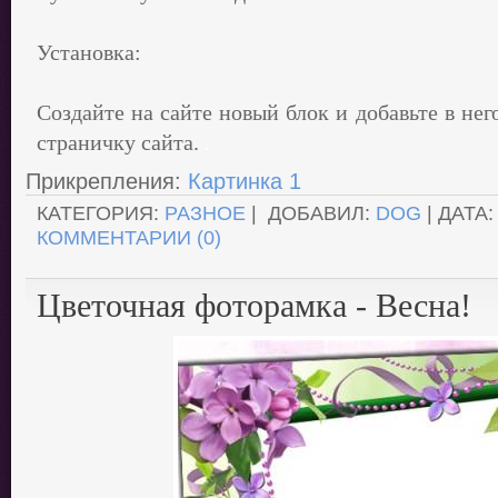
Установка:
Создайте на сайте новый блок и добавьте в нег
страничку сайта.
.
Прикрепления:
Картинка 1
КАТЕГОРИЯ:
РАЗНОЕ
| ДОБАВИЛ:
DOG
| ДАТА
КОММЕНТАРИИ (0)
Цветочная фоторамка - Весна!