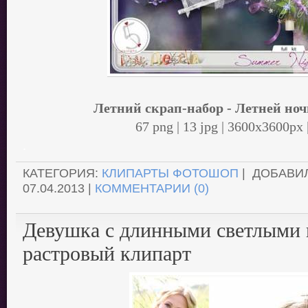
Летний скрап-набор - Летней ноч
67 png | 13 jpg | 3600x3600px 
.
КАТЕГОРИЯ:
КЛИПАРТЫ ФОТОШОП
| ДОБАВИ
07.04.2013
|
КОММЕНТАРИИ (0)
Девушка с длинными светлыми в
растровый клипарт