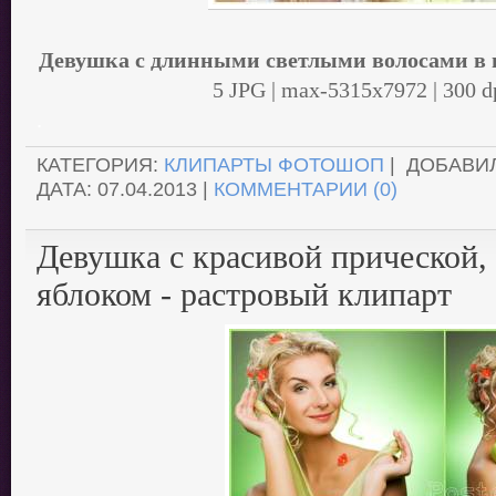
Девушка с длинными светлыми волосами в п
5 JPG | max-5315x7972 | 300 d
.
КАТЕГОРИЯ:
КЛИПАРТЫ ФОТОШОП
| ДОБАВИ
ДАТА:
07.04.2013
|
КОММЕНТАРИИ (0)
Девушка с красивой прической,
яблоком - растровый клипарт