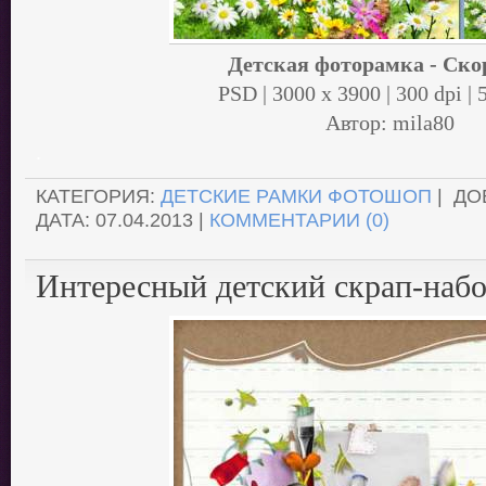
Детская фоторамка - Cко
PSD | 3000 x 3900 | 300 dpi |
Автор: mila80
.
КАТЕГОРИЯ:
ДЕТСКИЕ РАМКИ ФОТОШОП
| ДО
ДАТА:
07.04.2013
|
КОММЕНТАРИИ (0)
Интересный детский скрап-набо