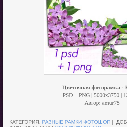
Цветочная фоторамка - 
PSD + PNG | 5000x3750 | 
Автор: amur75
.
КАТЕГОРИЯ:
РАЗНЫЕ РАМКИ ФОТОШОП
| ДО