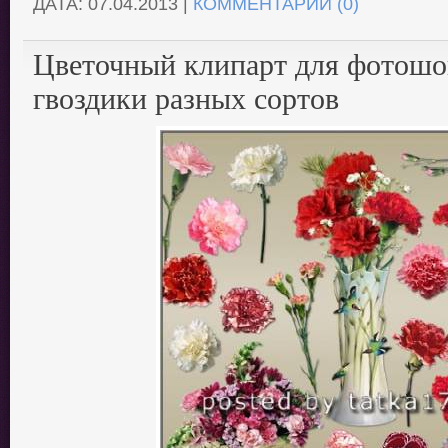
ДАТА:
07.04.2013
|
КОММЕНТАРИИ (0)
Цветочный клипарт для фотошо
гвоздики разных сортов