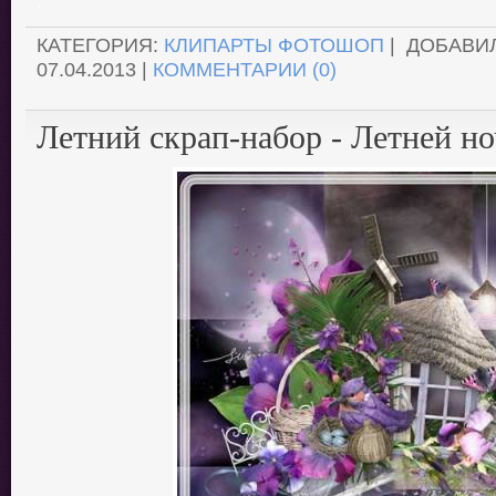
.
КАТЕГОРИЯ:
КЛИПАРТЫ ФОТОШОП
| ДОБАВИ
07.04.2013
|
КОММЕНТАРИИ (0)
Летний скрап-набор - Летней н