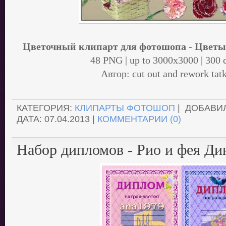
Цветочный клипарт для фотошопа - Цветы 
48 PNG | up to 3000x3000 | 300 d
Автор: cut out and rework ta
.
КАТЕГОРИЯ:
КЛИПАРТЫ ФОТОШОП
| ДОБАВИ
ДАТА:
07.04.2013
|
КОММЕНТАРИИ (0)
Набор дипломов - Рио и фея Ди