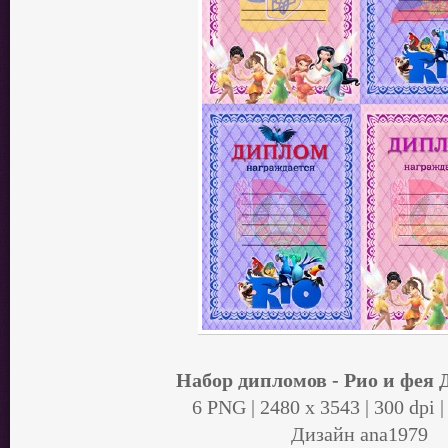
Набор дипломов - Рио и фея
6 PNG | 2480 x 3543 | 300 dpi 
Дизайн аnа1979