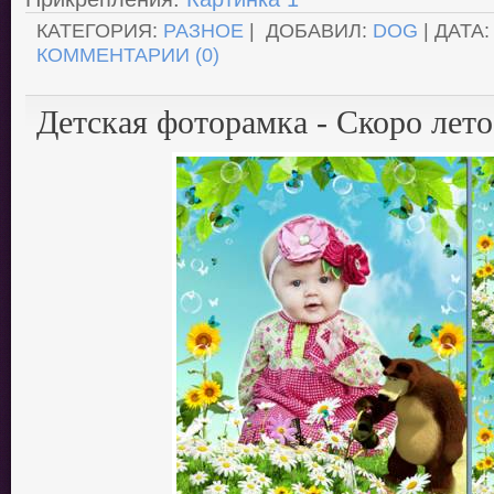
КАТЕГОРИЯ:
РАЗНОЕ
| ДОБАВИЛ:
DOG
| ДАТА
КОММЕНТАРИИ (0)
Детская фоторамка - Cкоро лето