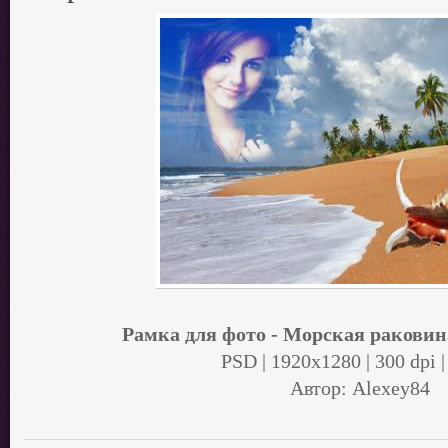
Рамка для фото - Морская раковин
PSD | 1920x1280 | 300 dpi |
Автор: Alexey84
.