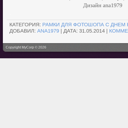
Дизайн аnа1979
.
КАТЕГОРИЯ:
РАМКИ ДЛЯ ФОТОШОПА С ДНЕМ
ДОБАВИЛ:
ANA1979
| ДАТА:
31.05.2014
|
КОММЕ
Copyright MyCorp © 2026