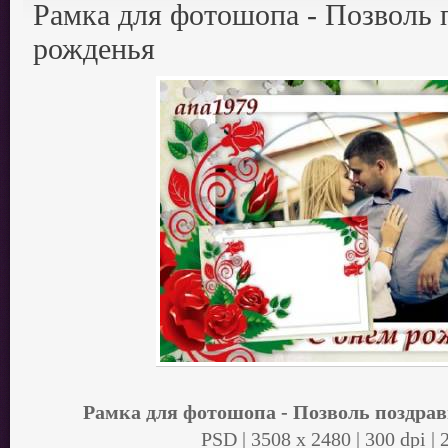
Рамка для фотошопа - Позволь 
рожденья
Рамка для фотошопа - Позволь поздрав
PSD | 3508 x 2480 | 300 dpi |