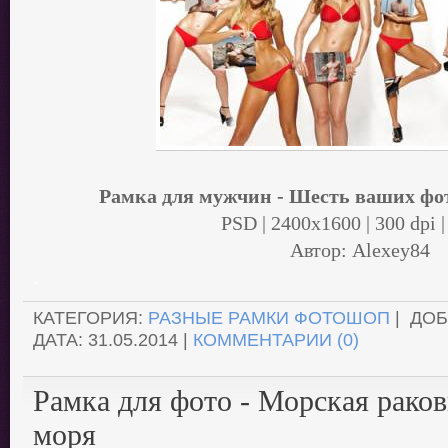
Рамка для мужчин - Шесть ваших фот
PSD | 2400x1600 | 300 dpi |
Автор: Alexey84
.
КАТЕГОРИЯ:
РАЗНЫЕ РАМКИ ФОТОШОП
| ДО
ДАТА:
31.05.2014
|
КОММЕНТАРИИ (0)
Рамка для фото - Морская раков
моря