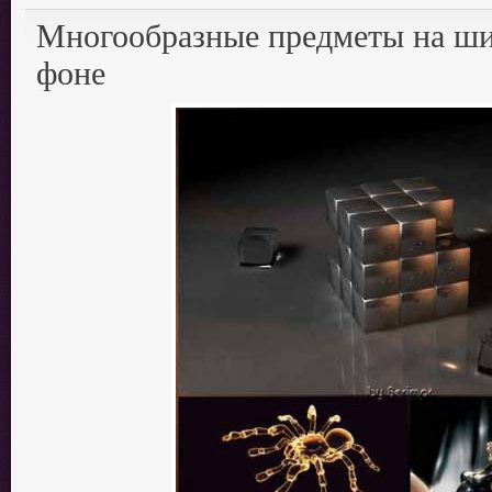
Многообразные предметы на ш
фоне