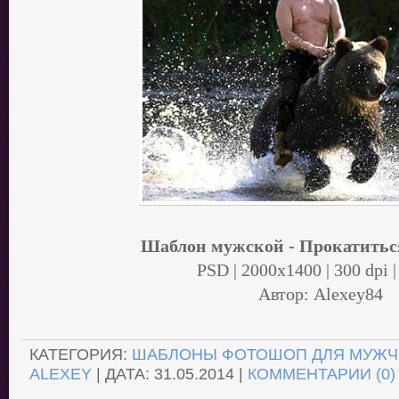
Шаблон мужской - Прокатиться
PSD | 2000x1400 | 300 dpi |
Автор: Alexey84
.
КАТЕГОРИЯ:
ШАБЛОНЫ ФОТОШОП ДЛЯ МУЖЧ
ALEXEY
| ДАТА:
31.05.2014
|
КОММЕНТАРИИ (0)