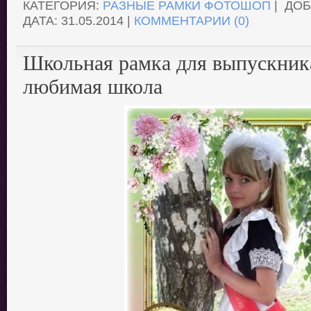
КАТЕГОРИЯ:
РАЗНЫЕ РАМКИ ФОТОШОП
| ДО
ДАТА:
31.05.2014
|
КОММЕНТАРИИ (0)
Школьная рамка для выпускник
любимая школа