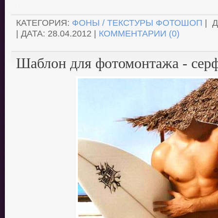
.
КАТЕГОРИЯ:
ФОНЫ / ТЕКСТУРЫ ФОТОШОП
| 
| ДАТА:
28.04.2012
|
КОММЕНТАРИИ (0)
Шаблон для фотомонтажа - серф