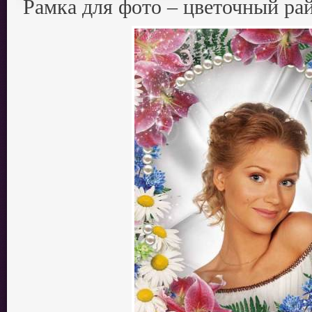
Рамка для фото – цветочный ра