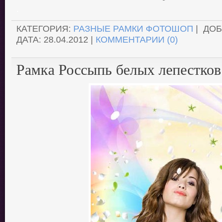
.
КАТЕГОРИЯ:
РАЗНЫЕ РАМКИ ФОТОШОП
| ДО
ДАТА:
28.04.2012
|
КОММЕНТАРИИ (0)
Рамка Россыпь белых лепестков