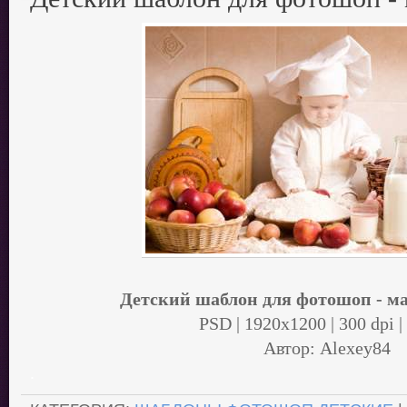
Детский шаблон для фотошоп - м
PSD | 1920x1200 | 300 dpi |
Автор: Alexey84
.