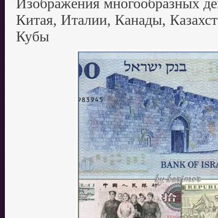
Изображения многообразных де
Китая, Италии, Канады, Казахст
Кубы