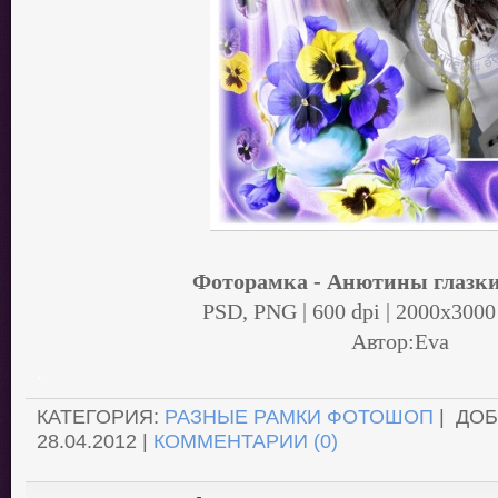
Фоторамка - Анютины глазки
PSD, PNG | 600 dpi | 2000x3000
Автор:Eva
.
КАТЕГОРИЯ:
РАЗНЫЕ РАМКИ ФОТОШОП
| ДО
28.04.2012
|
КОММЕНТАРИИ (0)