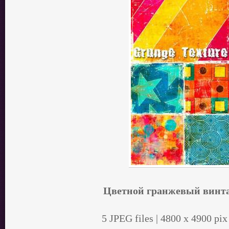
Цветной гранжевый винт
5 JPEG files | 4800 x 4900 pix