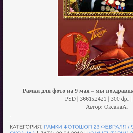
Рамка для фото на 9 мая – мы поздравим
PSD | 3661x2421 | 300 dpi 
Автор: ОксанаА.
.
КАТЕГОРИЯ:
РАМКИ ФОТОШОП 23 ФЕВРАЛЯ / 