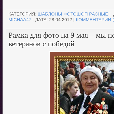
.
КАТЕГОРИЯ:
ШАБЛОНЫ ФОТОШОП РАЗНЫЕ
| 
MICHAA47
| ДАТА:
28.04.2012
|
КОММЕНТАРИИ (
Рамка для фото на 9 мая – мы п
ветеранов с победой