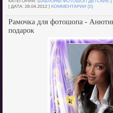
КАТЕГОРИЯ:
ШАБЛОНЫ ФОТОШОП ДЕТСКИЕ
|
| ДАТА:
28.04.2012
|
КОММЕНТАРИИ (0)
Рамочка для фотошопа - Анютин
подарок