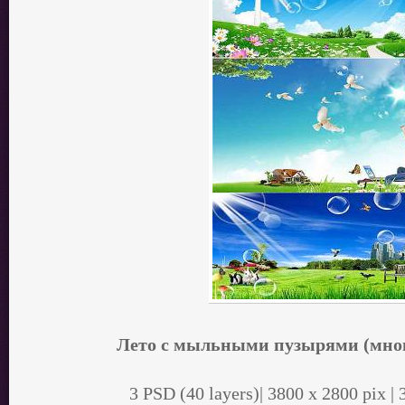
Лето с мыльными пузырями (мно
3 PSD (40 layers)| 3800 x 2800 pix | 